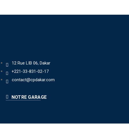
12 Rue LIB 06, Dakar
+221-33-831-02-17
contact@cpdakar.com
NOTRE GARAGE