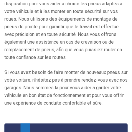
disposition pour vous aider à choisir les pneus adaptés à
votre véhicule et à les monter en toute sécurité sur vos
roues. Nous utilisons des équipements de montage de
pneus de pointe pour garantir que le travail est effectué
avec précision et en toute sécurité. Nous vous offrons
également une assistance en cas de crevaison ou de
remplacement de pneus, afin que vous puissiez rouler en
toute confiance sur les routes.
Si vous avez besoin de faire monter de nouveaux pneus sur
votre voiture, n’hésitez pas à prendre rendez-vous avec nos
garages. Nous sommes là pour vous aider à garder votre
véhicule en bon état de fonctionnement et pour vous offrir
une expérience de conduite confortable et sûre.