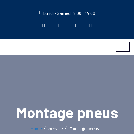
Lundi - Samedi: 8:00 - 19:00
Montage pneus
Home
Service
Montage pneus