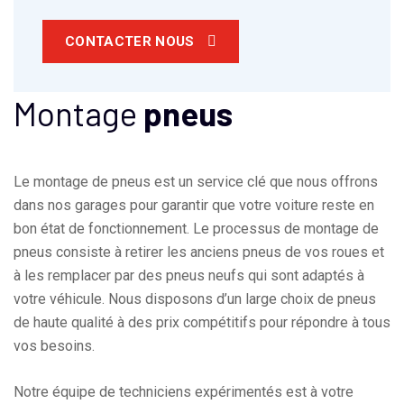
CONTACTER NOUS
Montage
pneus
Le montage de pneus est un service clé que nous offrons
dans nos garages pour garantir que votre voiture reste en
bon état de fonctionnement. Le processus de montage de
pneus consiste à retirer les anciens pneus de vos roues et
à les remplacer par des pneus neufs qui sont adaptés à
votre véhicule. Nous disposons d’un large choix de pneus
de haute qualité à des prix compétitifs pour répondre à tous
vos besoins.
Notre équipe de techniciens expérimentés est à votre