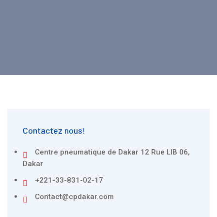
Contactez nous!
Centre pneumatique de Dakar 12 Rue LIB 06,
Dakar
+221-33-831-02-17
Contact@cpdakar.com