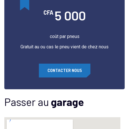
5 000
CFA
coût par pneus
Gratuit au ou cas le pneu vient de chez nous
CONTACTER NOUS
Passer au
garage