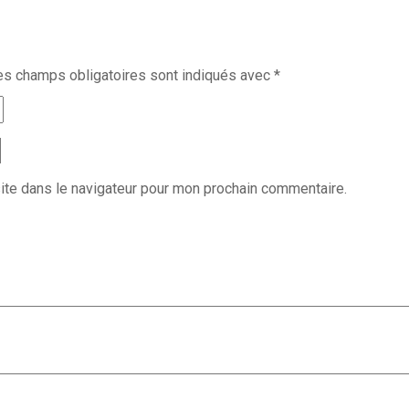
es champs obligatoires sont indiqués avec
*
ite dans le navigateur pour mon prochain commentaire.