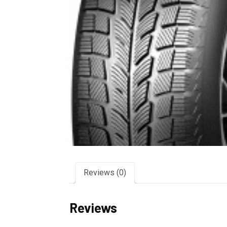
Reviews (0)
Reviews