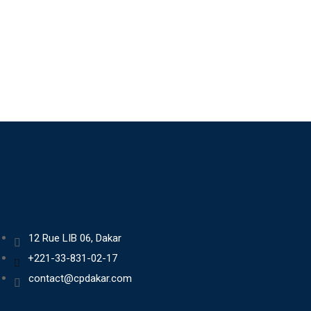
12 Rue LIB 06, Dakar
+221-33-831-02-17
contact@cpdakar.com