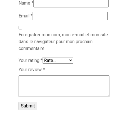
Name
*
Email
*
Enregistrer mon nom, mon e-mail et mon site
dans le navigateur pour mon prochain
commentaire.
Your rating
*
Your review
*