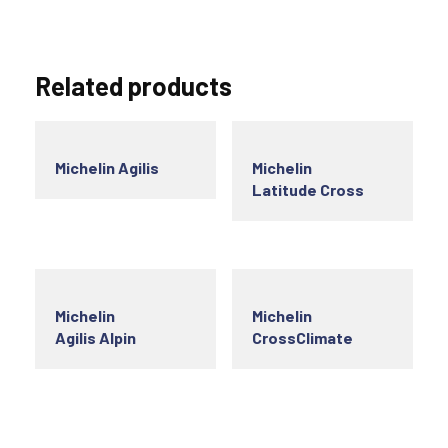
Related products
Michelin Agilis
Michelin
Latitude Cross
Michelin
Michelin
Agilis Alpin
CrossClimate