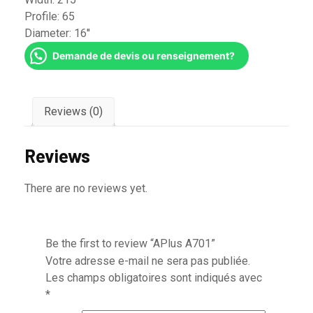
Profile:
65
Diameter:
16''
Demande de devis ou renseignement?
Reviews (0)
Reviews
There are no reviews yet.
Be the first to review “APlus A701”
Votre adresse e-mail ne sera pas publiée.
Les champs obligatoires sont indiqués avec
*