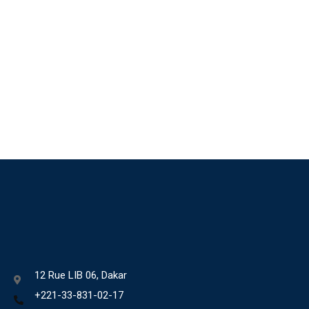
12 Rue LIB 06, Dakar
+221-33-831-02-17