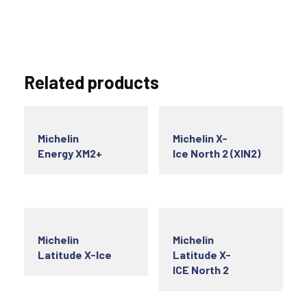
Related products
Michelin
Michelin X-
Energy XM2+
Ice North 2 (XIN2)
Michelin
Michelin
Latitude X-Ice
Latitude X-
ICE North 2