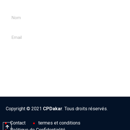
ENVOYER
Copyright © 2021
CPDakar
. Tous droits réservés.
Contact
termes et conditions
Politique de Confidentialité