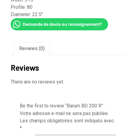
Profile:
80
Diameter:
22.5''
Demande de devis ou renseignement?
Reviews (0)
Reviews
There are no reviews yet.
Be the first to review “Barum BD 200 R”
Votre adresse e-mail ne sera pas publiée.
Les champs obligatoires sont indiqués avec
*