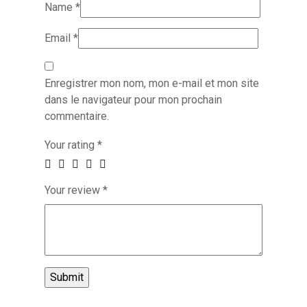
Name
*
Email
*
Enregistrer mon nom, mon e-mail et mon site
dans le navigateur pour mon prochain
commentaire.
Your rating
*
Your review
*