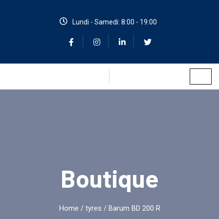
Lundi - Samedi: 8:00 - 19:00
Boutique
Home
/
tyres
/ Barum BD 200 R