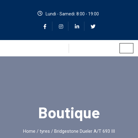
Lundi - Samedi: 8:00 - 19:00
Boutique
Home
/
tyres
/ Bridgestone Dueler A/T 693 III