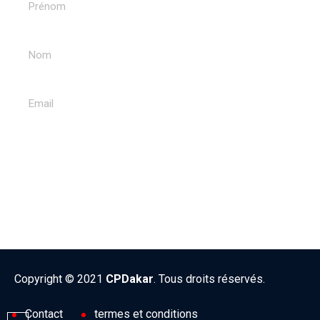
ENVOYER
Copyright © 2021
CPDakar
. Tous droits réservés.
Contact
termes et conditions