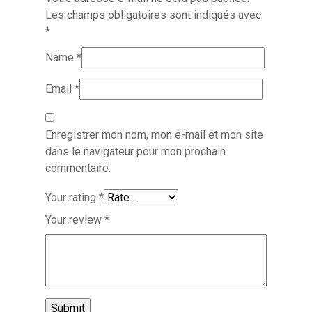
Les champs obligatoires sont indiqués avec
*
Name
*
Email
*
Enregistrer mon nom, mon e-mail et mon site
dans le navigateur pour mon prochain
commentaire.
Your rating
*
Your review
*