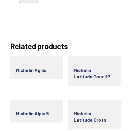
Related products
Michelin Agilis
Michelin
Latitude Tour HP
Michelin Alpin 5
Michelin
Latitude Cross