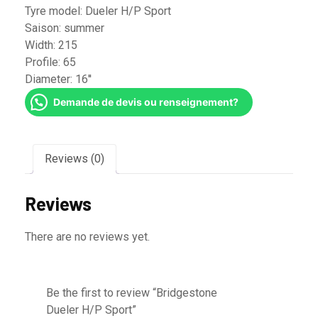
Tyre model:
Dueler H/P Sport
Saison:
summer
Width:
215
Profile:
65
Diameter:
16''
Demande de devis ou renseignement?
Reviews (0)
Reviews
There are no reviews yet.
Be the first to review “Bridgestone
Dueler H/P Sport”