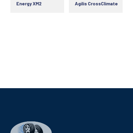
Energy XM2
Agilis CrossClimate