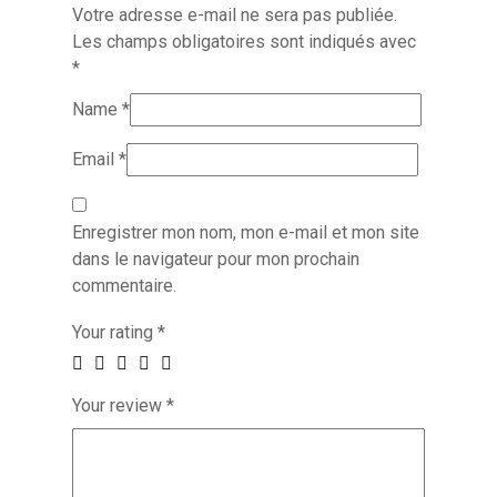
Votre adresse e-mail ne sera pas publiée.
Les champs obligatoires sont indiqués avec
*
Name
*
Email
*
Enregistrer mon nom, mon e-mail et mon site
dans le navigateur pour mon prochain
commentaire.
Your rating
*
Your review
*