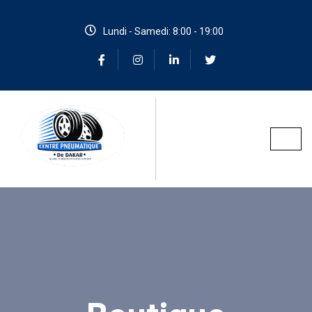
Lundi - Samedi: 8:00 - 19:00