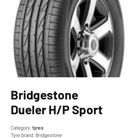
Bridgestone
Dueler H/P Sport
Category:
tyres
Tyre brand:
Bridgestone