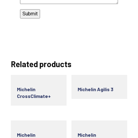
Related products
Michelin
Michelin Agilis 3
CrossClimate+
Michelin
Michelin