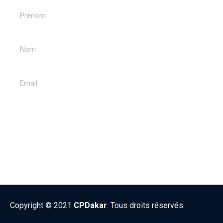
ENVOYER
Copyright © 2021
CPDakar
. Tous droits réservés.