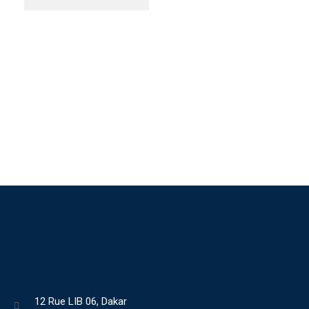
12 Rue LIB 06, Dakar