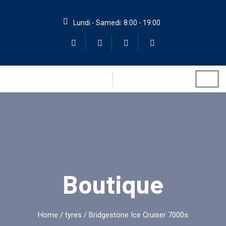
Lundi - Samedi: 8:00 - 19:00
Boutique
Home
/
tyres
/ Bridgestone Ice Cruiser 7000s