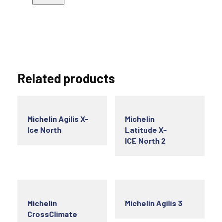
Related products
Michelin Agilis X-
Michelin
Ice North
Latitude X-
ICE North 2
Michelin
Michelin Agilis 3
CrossClimate