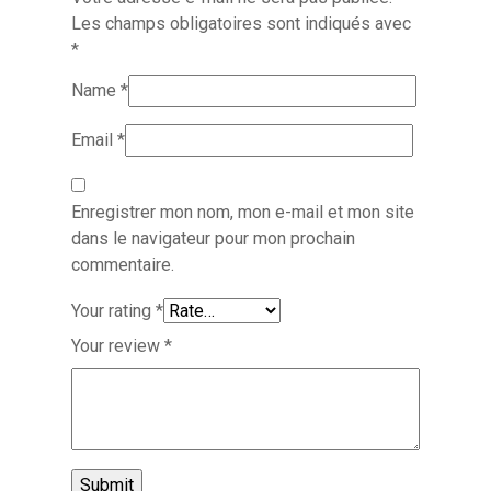
Les champs obligatoires sont indiqués avec
*
Name
*
Email
*
Enregistrer mon nom, mon e-mail et mon site
dans le navigateur pour mon prochain
commentaire.
Your rating
*
Your review
*