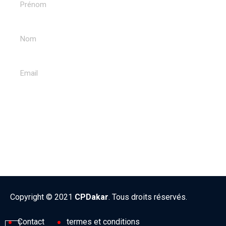
ENVOYER
Copyright © 2021
CPDakar
. Tous droits réservés.
Contact
termes et conditions