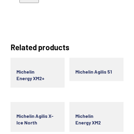
Related products
Michelin
Michelin Agilis 51
Energy XM2+
Michelin Agilis X-
Michelin
Ice North
Energy XM2