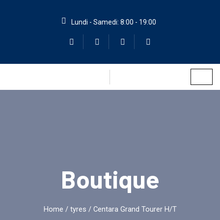
Lundi - Samedi: 8:00 - 19:00
Boutique
Home
/
tyres
/ Centara Grand Tourer H/T