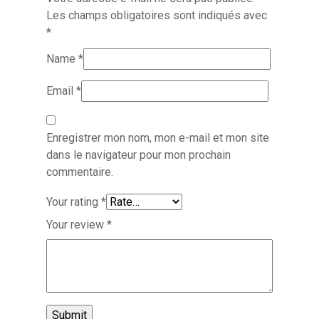
Les champs obligatoires sont indiqués avec
*
Name
*
Email
*
Enregistrer mon nom, mon e-mail et mon site
dans le navigateur pour mon prochain
commentaire.
Your rating
*
Your review
*