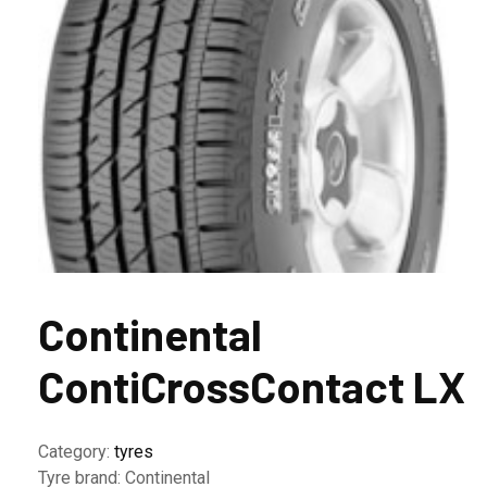
Continental
ContiCrossContact LX
Category:
tyres
Tyre brand:
Continental