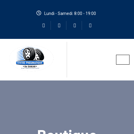
Lundi - Samedi: 8:00 - 19:00