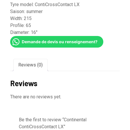
Tyre model:
ContiCrossContact LX
Saison:
summer
Width:
215
Profile:
65
Diameter:
16''
Demande de devis ou renseignement?
Reviews (0)
Reviews
There are no reviews yet.
Be the first to review “Continental
ContiCrossContact LX”