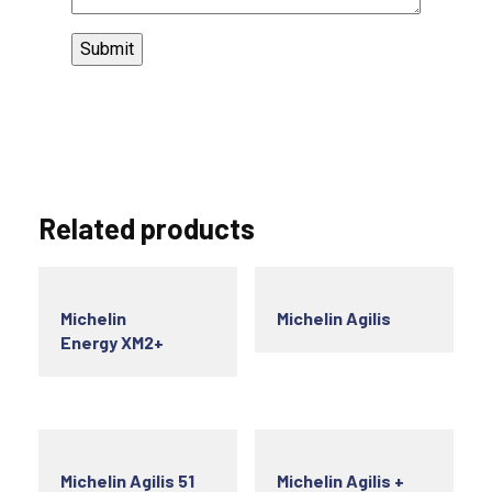
Related products
Michelin
Michelin Agilis
Energy XM2+
Michelin Agilis 51
Michelin Agilis +