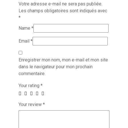
Votre adresse e-mail ne sera pas publiée.
Les champs obligatoires sont indiqués avec
*
Name
*
Email
*
Enregistrer mon nom, mon e-mail et mon site
dans le navigateur pour mon prochain
commentaire.
Your rating
*
Your review
*