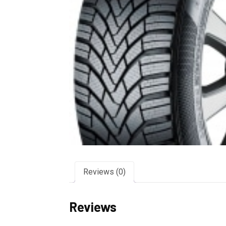
Reviews (0)
Reviews