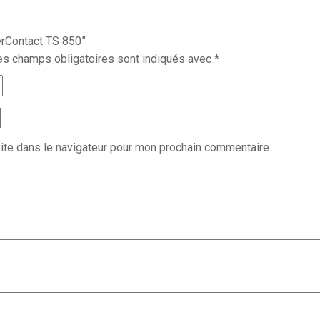
terContact TS 850”
es champs obligatoires sont indiqués avec
*
ite dans le navigateur pour mon prochain commentaire.