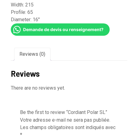
Width:
215
Profile:
65
Diameter:
16''
Demande de devis ou renseignement?
Reviews (0)
Reviews
There are no reviews yet.
Be the first to review “Cordiant Polar SL”
Votre adresse e-mail ne sera pas publiée.
Les champs obligatoires sont indiqués avec
*