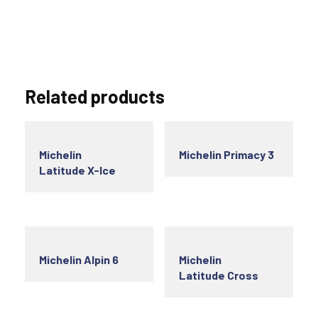
Related products
Michelin
Michelin Primacy 3
Latitude X-Ice
Michelin Alpin 6
Michelin
Latitude Cross