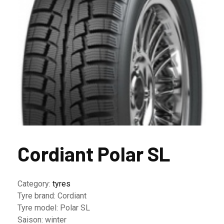
Cordiant Polar SL
Category:
tyres
Tyre brand:
Cordiant
Tyre model:
Polar SL
Saison:
winter