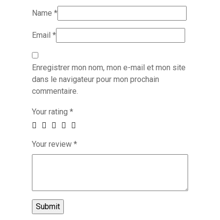
Name
*
Email
*
Enregistrer mon nom, mon e-mail et mon site
dans le navigateur pour mon prochain
commentaire.
Your rating
*
Your review
*