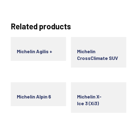
Related products
Michelin Agilis +
Michelin
CrossClimate SUV
Michelin Alpin 6
Michelin X-
Ice 3 (Xi3)