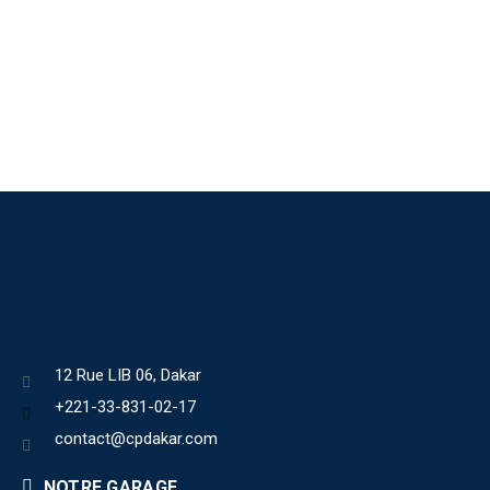
12 Rue LIB 06, Dakar
+221-33-831-02-17
contact@cpdakar.com
NOTRE GARAGE