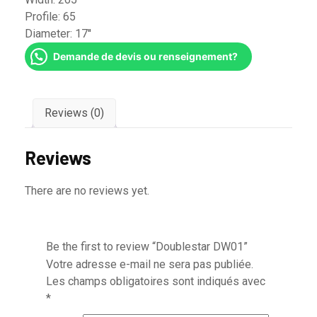
Profile:
65
Diameter:
17''
Demande de devis ou renseignement?
Reviews (0)
Reviews
There are no reviews yet.
Be the first to review “Doublestar DW01”
Votre adresse e-mail ne sera pas publiée.
Les champs obligatoires sont indiqués avec
*