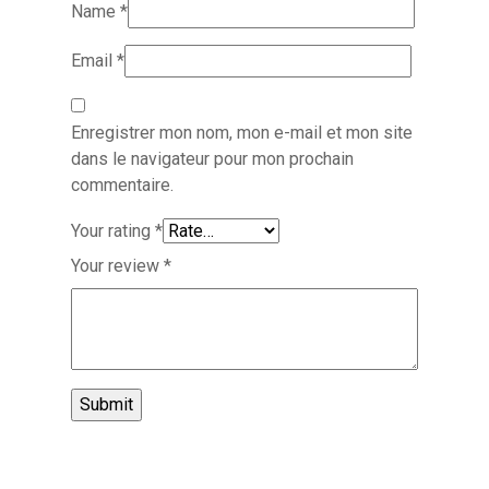
Name
*
Email
*
Enregistrer mon nom, mon e-mail et mon site
dans le navigateur pour mon prochain
commentaire.
Your rating
*
Your review
*