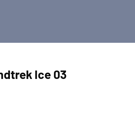
ndtrek Ice 03