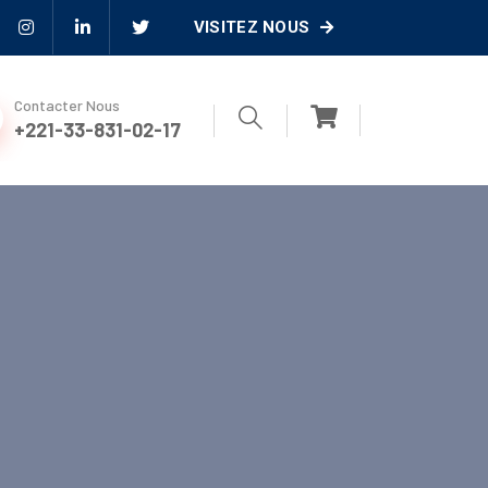
VISITEZ NOUS
Contacter Nous
+221-33-831-02-17