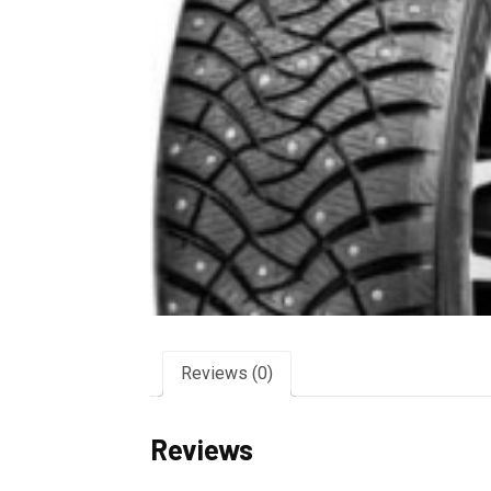
Reviews (0)
Reviews