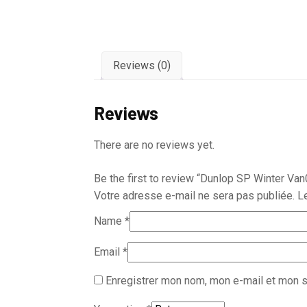
Reviews (0)
Reviews
There are no reviews yet.
Be the first to review “Dunlop SP Winter Van
Votre adresse e-mail ne sera pas publiée.
L
Name
*
Email
*
Enregistrer mon nom, mon e-mail et mon s