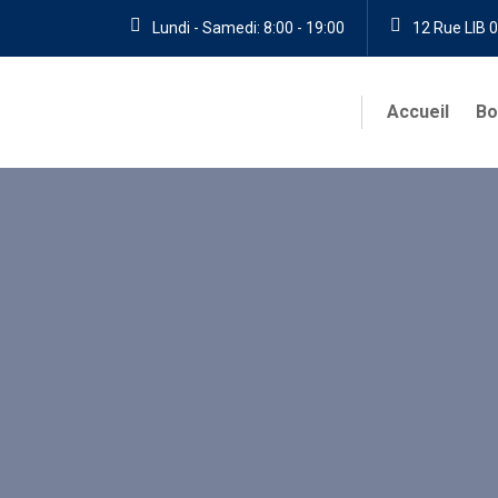
Lundi - Samedi: 8:00 - 19:00
12 Rue LIB 0
Accueil
Bo