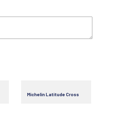
Michelin Latitude Cross