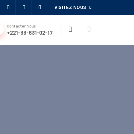
VISITEZ NOUS
Contacter Nous
+221-33-831-02-17