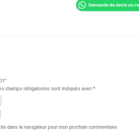
Demande de devis ou r
01”
es champs obligatoires sont indiqués avec
*
ite dans le navigateur pour mon prochain commentaire.