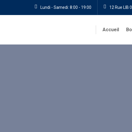
Lundi - Samedi: 8:00 - 19:00
12 Rue LIB 0
Accueil
Bo