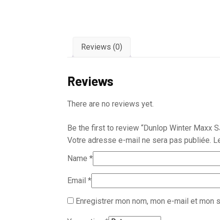
Reviews (0)
Reviews
There are no reviews yet.
Be the first to review “Dunlop Winter Maxx 
Votre adresse e-mail ne sera pas publiée.
L
Name
*
Email
*
Enregistrer mon nom, mon e-mail et mon s