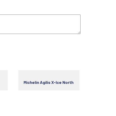
Michelin Agilis X-Ice North