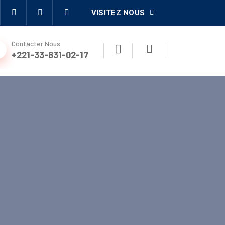
VISITEZ NOUS
Contacter Nous
+221-33-831-02-17