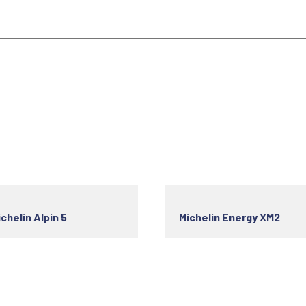
chelin Alpin 5
Michelin Energy XM2