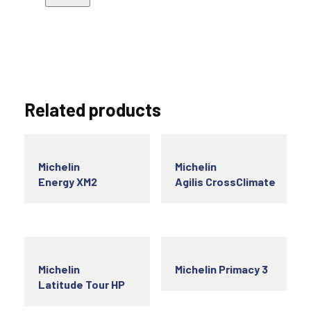
Related products
Michelin
Michelin
Energy XM2
Agilis CrossClimate
Michelin
Michelin Primacy 3
Latitude Tour HP