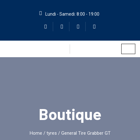
Lundi - Samedi: 8:00 - 19:00
Boutique
Home
/
tyres
/ General Tire Grabber GT