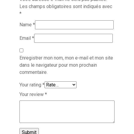
Les champs obligatoires sont indiqués avec
*
Name
*
Email
*
Enregistrer mon nom, mon e-mail et mon site
dans le navigateur pour mon prochain
commentaire.
Your rating
*
Your review
*