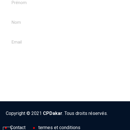
ENVOYER
Copyright © 2021
CPDakar
. Tous droits réservés.
Contact
termes et conditions