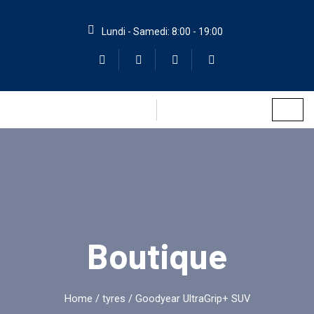
Lundi - Samedi: 8:00 - 19:00
Boutique
Home
/
tyres
/ Goodyear UltraGrip+ SUV