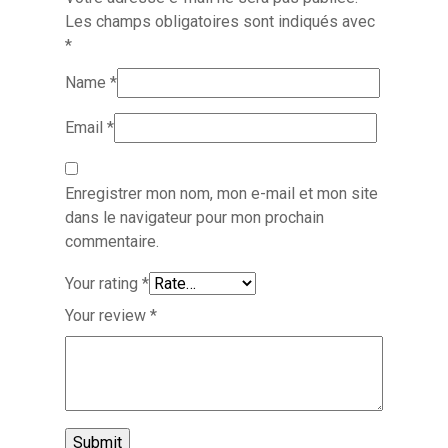
Les champs obligatoires sont indiqués avec
*
Name
*
Email
*
Enregistrer mon nom, mon e-mail et mon site
dans le navigateur pour mon prochain
commentaire.
Your rating
*
Your review
*