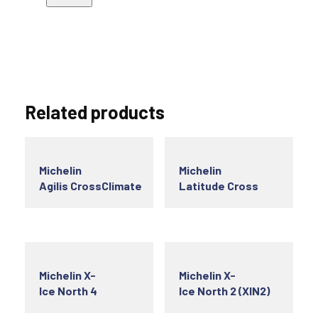
Related products
Michelin
Michelin
Agilis CrossClimate
Latitude Cross
Michelin X-
Michelin X-
Ice North 4
Ice North 2 (XIN2)