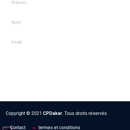
ENVOYER
Copyright © 2021
CPDakar
. Tous droits réservés.
Contact
termes et conditions