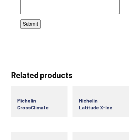
Related products
Michelin
Michelin
CrossClimate
Latitude X-Ice