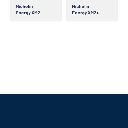
Michelin
Michelin
Energy XM2
Energy XM2+