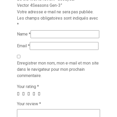
Vector 4Seasons Gen-3”
Votre adresse e-mail ne sera pas publiée.
Les champs obligatoires sont indiqués avec
*
Name
*
Email
*
Enregistrer mon nom, mon e-mail et mon site
dans le navigateur pour mon prochain
commentaire.
Your rating
*
Your review
*