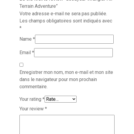
Terrain Adventure”
Votre adresse e-mail ne sera pas publiée.
Les champs obligatoires sont indiqués avec
*
Name
*
Email
*
Enregistrer mon nom, mon e-mail et mon site
dans le navigateur pour mon prochain
commentaire.
Your rating
*
Your review
*