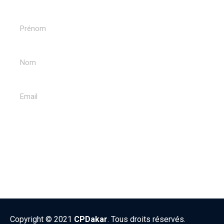
ENVOYER
Copyright © 2021
CPDakar
. Tous droits réservés.