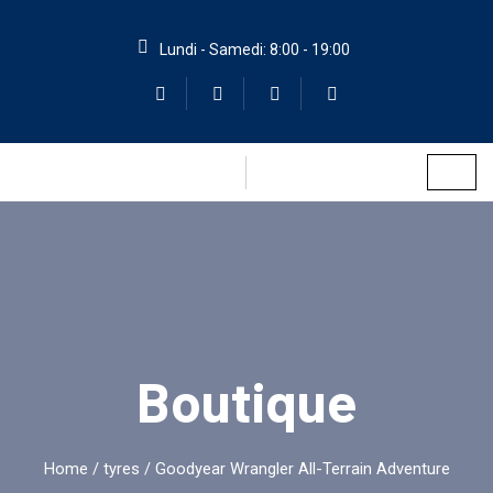
Lundi - Samedi: 8:00 - 19:00
Boutique
Home
/
tyres
/ Goodyear Wrangler All-Terrain Adventure