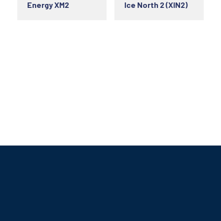
Energy XM2
Ice North 2 (XIN2)