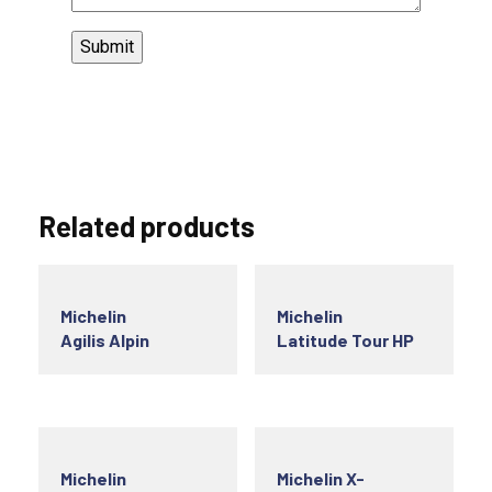
Related products
Michelin
Michelin
Agilis Alpin
Latitude Tour HP
Michelin
Michelin X-