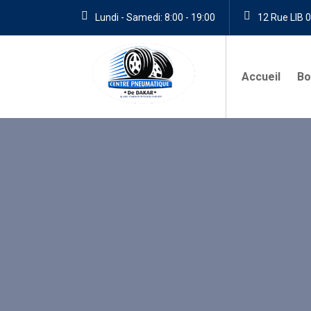
Lundi - Samedi: 8:00 - 19:00
12 Rue LIB 0
Accueil
Bo