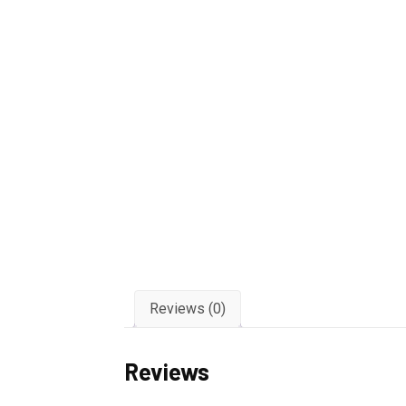
Reviews (0)
Reviews