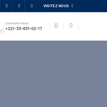
VISITEZ NOUS
Contacter Nous
+221-33-831-02-17