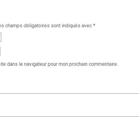
es champs obligatoires sont indiqués avec
*
ite dans le navigateur pour mon prochain commentaire.