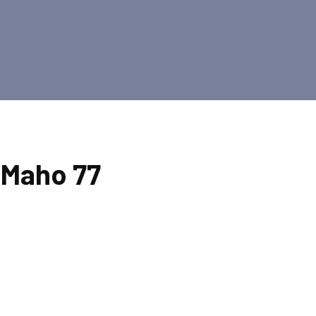
 Maho 77