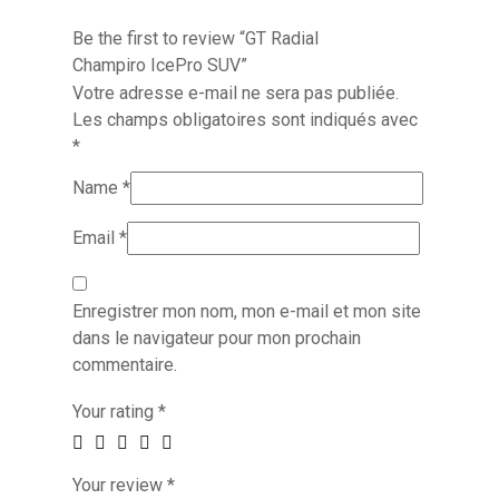
Be the first to review “GT Radial
Champiro IcePro SUV”
Votre adresse e-mail ne sera pas publiée.
Les champs obligatoires sont indiqués avec
*
Name
*
Email
*
Enregistrer mon nom, mon e-mail et mon site
dans le navigateur pour mon prochain
commentaire.
Your rating
*
Your review
*