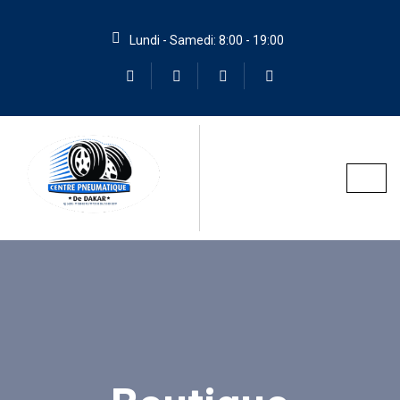
Lundi - Samedi: 8:00 - 19:00