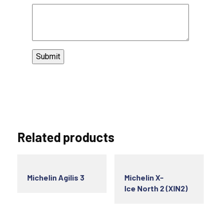
Related products
Michelin Agilis 3
Michelin X-
Ice North 2 (XIN2)