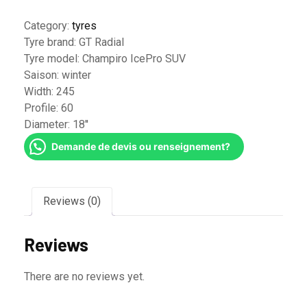
Category:
tyres
Tyre brand:
GT Radial
Tyre model:
Champiro IcePro SUV
Saison:
winter
Width:
245
Profile:
60
Diameter:
18''
Demande de devis ou renseignement?
Reviews (0)
Reviews
There are no reviews yet.