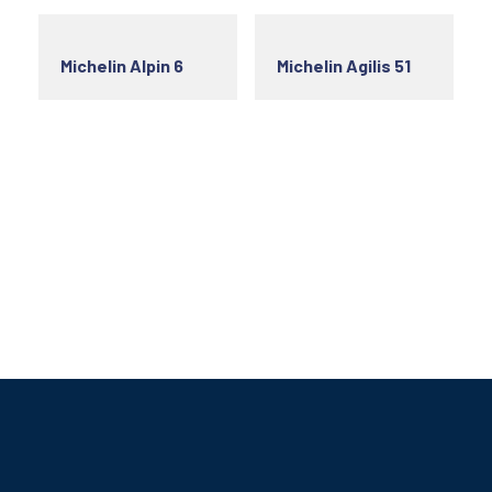
Michelin Alpin 6
Michelin Agilis 51