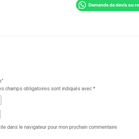
Demande de devis ou r
e”
es champs obligatoires sont indiqués avec
*
ite dans le navigateur pour mon prochain commentaire.