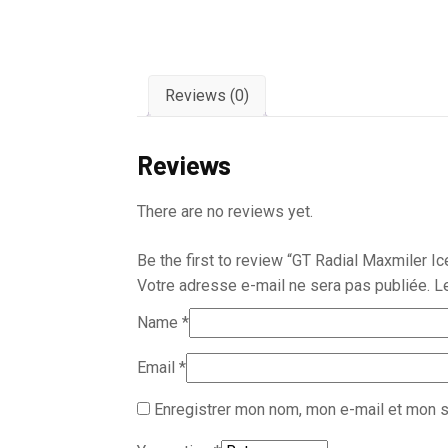
Reviews (0)
Reviews
There are no reviews yet.
Be the first to review “GT Radial Maxmiler Ic
Votre adresse e-mail ne sera pas publiée.
L
Name
*
Email
*
Enregistrer mon nom, mon e-mail et mon s