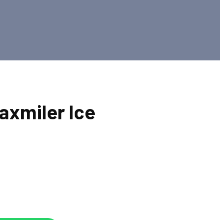
axmiler Ice