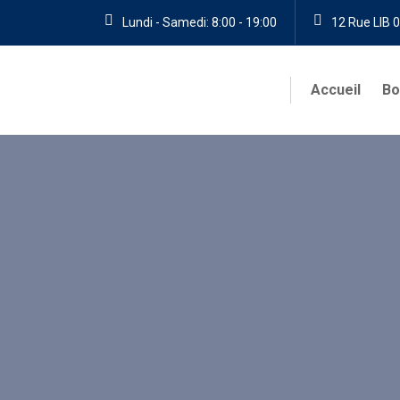
Lundi - Samedi: 8:00 - 19:00
12 Rue LIB 0
Accueil
Bo