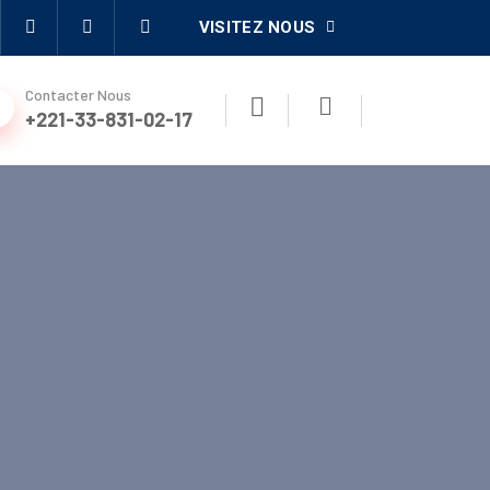
VISITEZ NOUS
Contacter Nous
+221-33-831-02-17