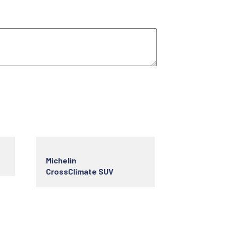
Michelin
CrossClimate SUV