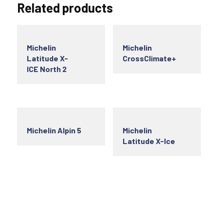
Related products
Michelin
Michelin
Latitude X-
CrossClimate+
ICE North 2
Michelin Alpin 5
Michelin
Latitude X-Ice