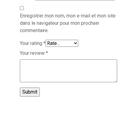
Enregistrer mon nom, mon e-mail et mon site
dans le navigateur pour mon prochain
commentaire.
Your rating
*
Your review
*