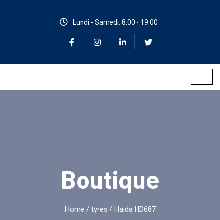
Lundi - Samedi: 8:00 - 19:00
Boutique
Home
/
tyres
/ Haida HD687