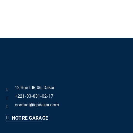
12 Rue LIB 06, Dakar
+221-33-831-02-17
contact@cpdakar.com
NOTRE GARAGE