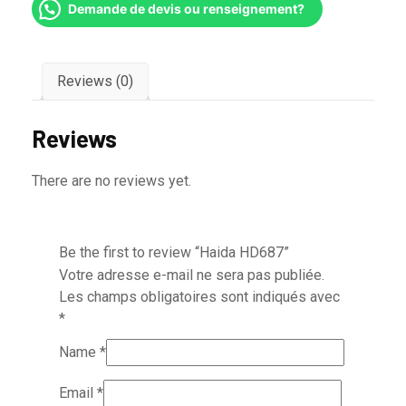
Demande de devis ou renseignement?
Reviews (0)
Reviews
There are no reviews yet.
Be the first to review “Haida HD687”
Votre adresse e-mail ne sera pas publiée.
Les champs obligatoires sont indiqués avec
*
Name
*
Email
*