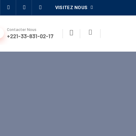
VISITEZ NOUS
Contacter Nous
+221-33-831-02-17