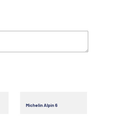
Michelin Alpin 6