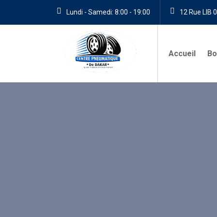
Lundi - Samedi: 8:00 - 19:00
12 Rue LIB 0
Accueil
Bo