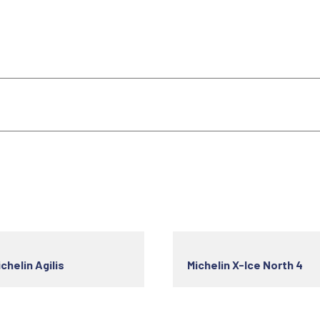
chelin Agilis
Michelin X-Ice North 4