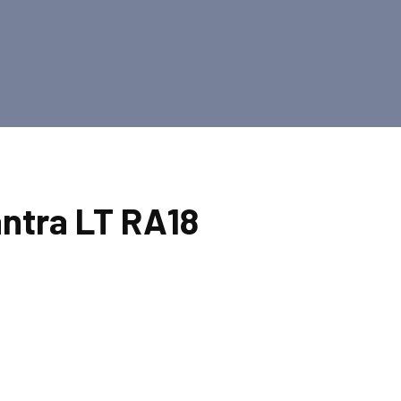
ntra LT RA18