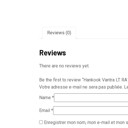
Reviews (0)
Reviews
There are no reviews yet.
Be the first to review “Hankook Vantra LT RA
Votre adresse e-mail ne sera pas publiée.
L
Name
*
Email
*
Enregistrer mon nom, mon e-mail et mon s