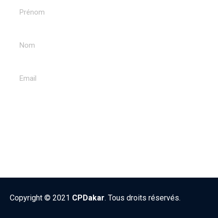
ENVOYER
Copyright © 2021
CPDakar
. Tous droits réservés.