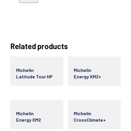
Related products
Michelin
Michelin
Latitude Tour HP
Energy XM2+
Michelin
Michelin
Energy XM2
CrossClimate+