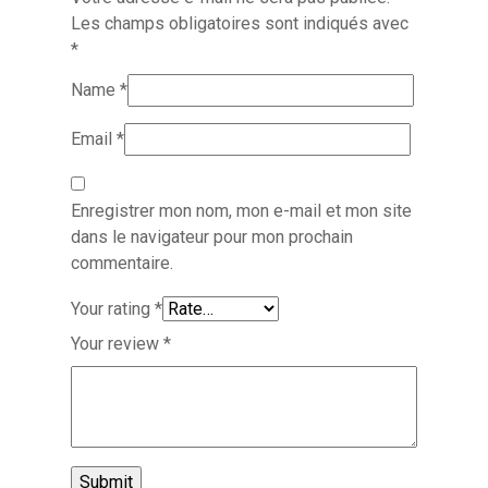
Les champs obligatoires sont indiqués avec
*
Name
*
Email
*
Enregistrer mon nom, mon e-mail et mon site
dans le navigateur pour mon prochain
commentaire.
Your rating
*
Your review
*