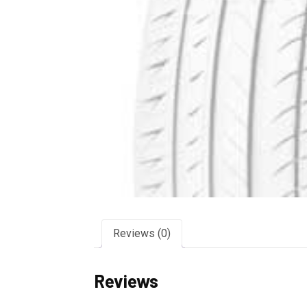
Reviews (0)
Reviews