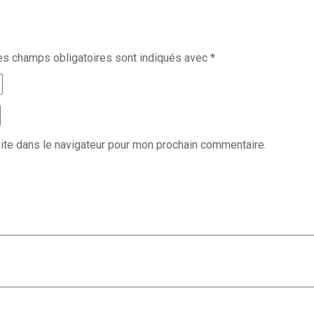
es champs obligatoires sont indiqués avec
*
ite dans le navigateur pour mon prochain commentaire.