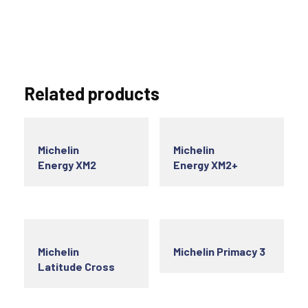
Related products
Michelin
Michelin
Energy XM2
Energy XM2+
Michelin
Michelin Primacy 3
Latitude Cross