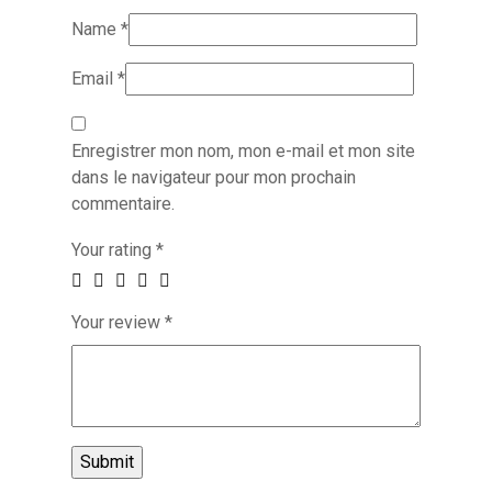
Name
*
Email
*
Enregistrer mon nom, mon e-mail et mon site
dans le navigateur pour mon prochain
commentaire.
Your rating
*
Your review
*