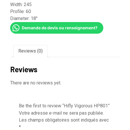
Width:
245
Profile:
60
Diameter:
18''
Demande de devis ou renseignement?
Reviews (0)
Reviews
There are no reviews yet.
Be the first to review “Hifly Vigorous HP801”
Votre adresse e-mail ne sera pas publiée.
Les champs obligatoires sont indiqués avec
*