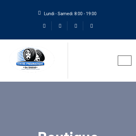
Lundi - Samedi: 8:00 - 19:00