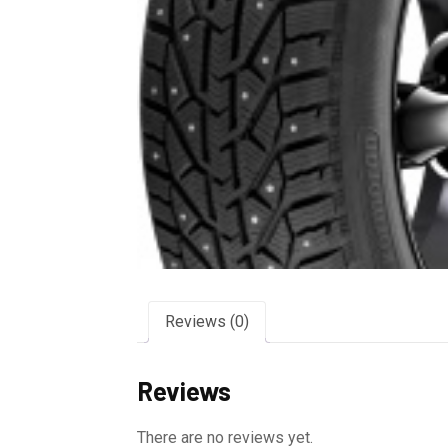
Reviews (0)
Reviews
There are no reviews yet.