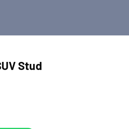
SUV Stud