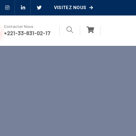
VISITEZ NOUS
Contacter Nous
+221-33-831-02-17