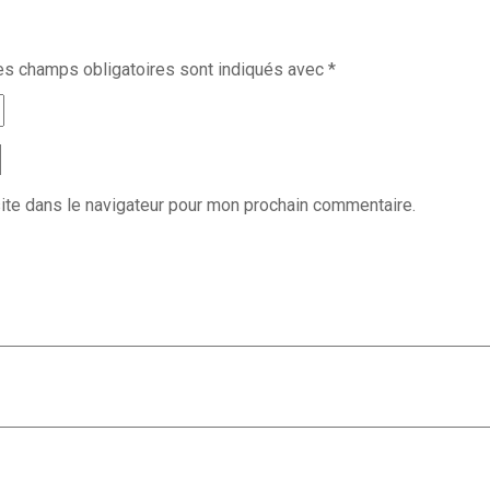
es champs obligatoires sont indiqués avec
*
ite dans le navigateur pour mon prochain commentaire.