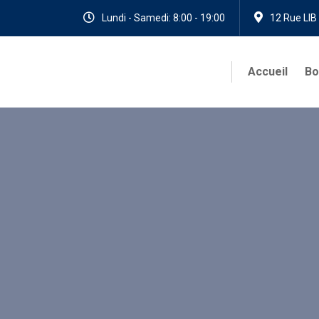
Lundi - Samedi: 8:00 - 19:00
12 Rue LIB
Accueil
Bo