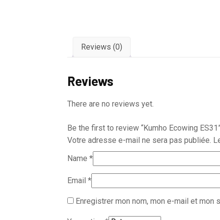
Reviews (0)
Reviews
There are no reviews yet.
Be the first to review “Kumho Ecowing ES31
Votre adresse e-mail ne sera pas publiée.
L
Name
*
Email
*
Enregistrer mon nom, mon e-mail et mon s