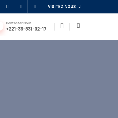
VISITEZ NOUS
Contacter Nous
+221-33-831-02-17