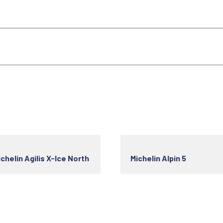
chelin Agilis X-Ice North
Michelin Alpin 5