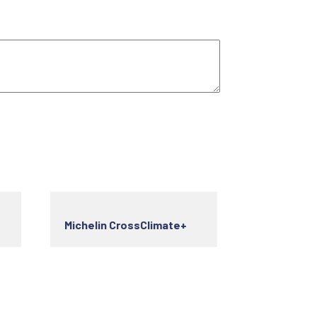
Michelin CrossClimate+