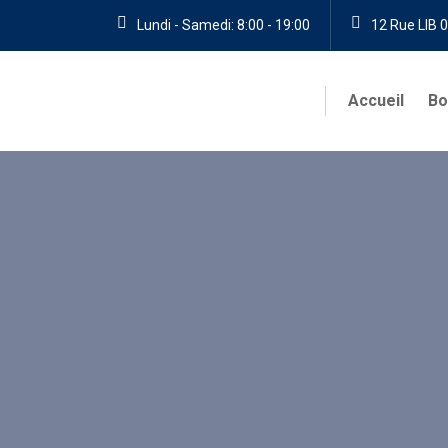
Lundi - Samedi: 8:00 - 19:00
12 Rue LIB 0
Accueil
Bo