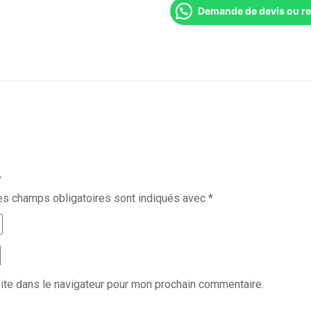
Demande de devis ou r
”
es champs obligatoires sont indiqués avec
*
ite dans le navigateur pour mon prochain commentaire.