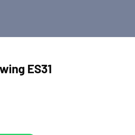
wing ES31