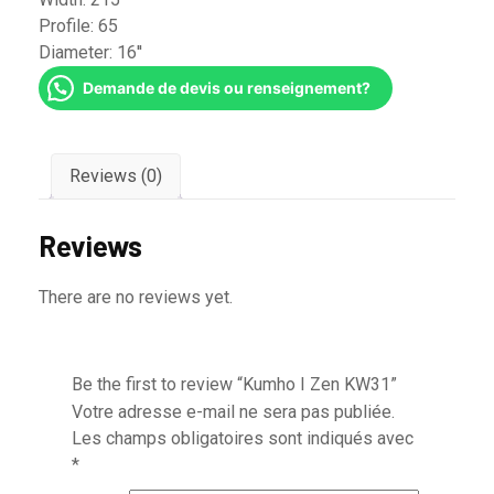
Profile:
65
Diameter:
16''
Demande de devis ou renseignement?
Reviews (0)
Reviews
There are no reviews yet.
Be the first to review “Kumho I Zen KW31”
Votre adresse e-mail ne sera pas publiée.
Les champs obligatoires sont indiqués avec
*