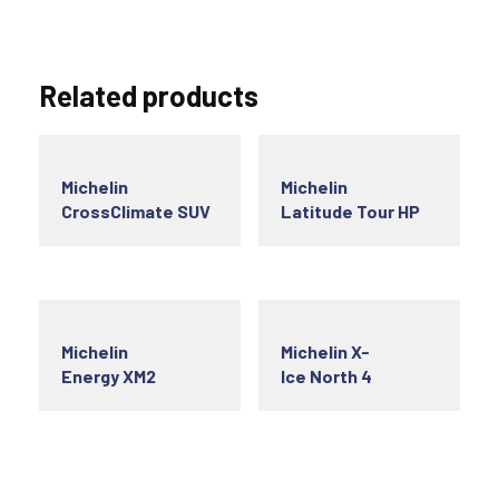
Related products
Michelin
Michelin
CrossClimate SUV
Latitude Tour HP
Michelin
Michelin X-
Energy XM2
Ice North 4