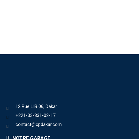
12 Rue LIB 06, Dakar
+221-33-831-02-17
contact@cpdakar.com
NOTRE GARAGE