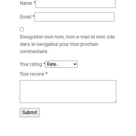
Name
*
Email
*
Enregistrer mon nom, mon e-mail et mon site
dans le navigateur pour mon prochain
commentaire.
Your rating
*
Your review
*