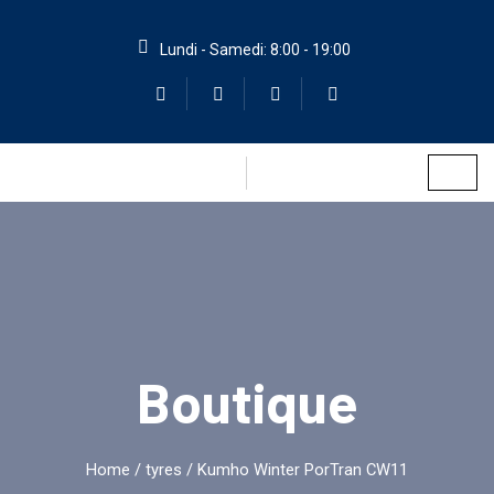
Lundi - Samedi: 8:00 - 19:00
Boutique
Home
/
tyres
/ Kumho Winter PorTran CW11