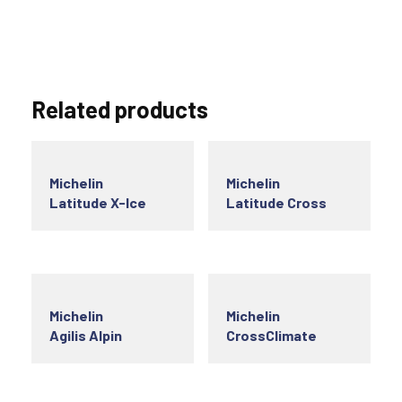
Related products
Michelin
Michelin
Latitude X-Ice
Latitude Cross
Michelin
Michelin
Agilis Alpin
CrossClimate