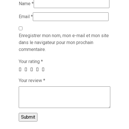
Name
*
Email
*
Enregistrer mon nom, mon e-mail et mon site
dans le navigateur pour mon prochain
commentaire.
Your rating
*
Your review
*