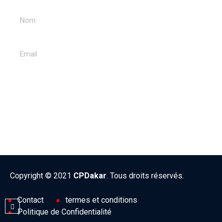
ENVOYER
Copyright © 2021
CPDakar
. Tous droits réservés.
Contact
termes et conditions
Politique de Confidentialité