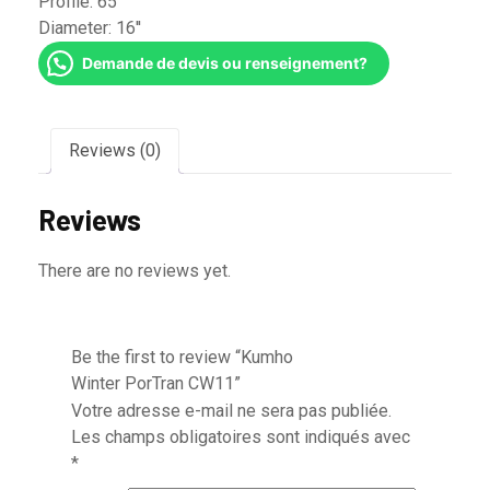
Profile:
65
Diameter:
16''
Demande de devis ou renseignement?
Reviews (0)
Reviews
There are no reviews yet.
Be the first to review “Kumho
Winter PorTran CW11”
Votre adresse e-mail ne sera pas publiée.
Les champs obligatoires sont indiqués avec
*