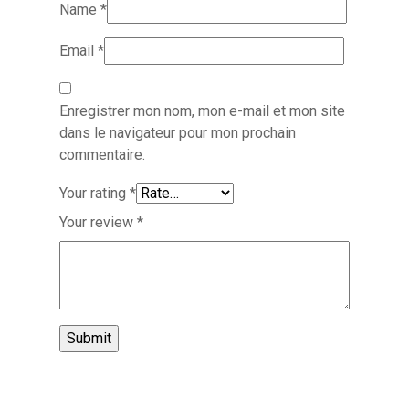
Name
*
Email
*
Enregistrer mon nom, mon e-mail et mon site
dans le navigateur pour mon prochain
commentaire.
Your rating
*
Your review
*