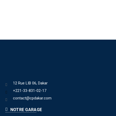
12 Rue LIB 06, Dakar
+221-33-831-02-17
contact@cpdakar.com
NOTRE GARAGE