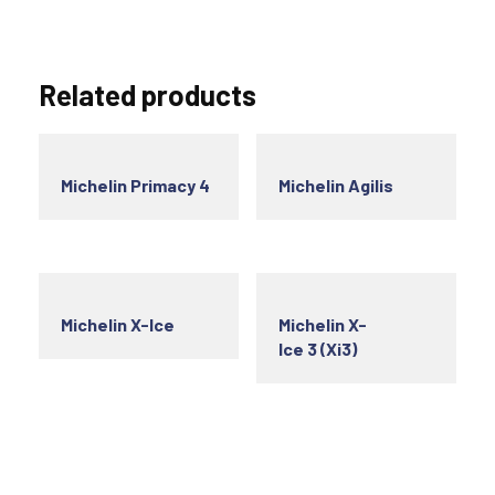
Related products
Michelin Primacy 4
Michelin Agilis
Michelin X-Ice
Michelin X-
Ice 3 (Xi3)