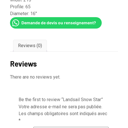
Profile:
65
Diameter:
16''
Demande de devis ou renseignement?
Reviews (0)
Reviews
There are no reviews yet.
Be the first to review “Landsail Snow Star”
Votre adresse e-mail ne sera pas publiée.
Les champs obligatoires sont indiqués avec
*