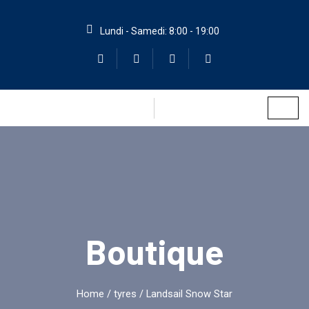
Lundi - Samedi: 8:00 - 19:00
Boutique
Home
/
tyres
/ Landsail Snow Star