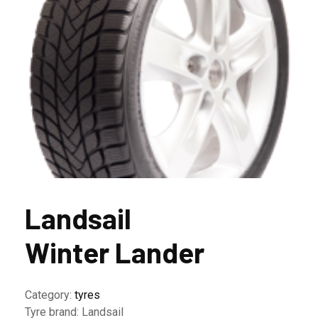
Landsail
Winter Lander
Category:
tyres
Tyre brand:
Landsail