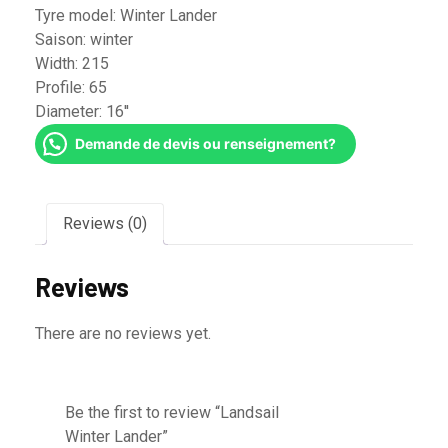
Tyre model:
Winter Lander
Saison:
winter
Width:
215
Profile:
65
Diameter:
16''
Demande de devis ou renseignement?
Reviews (0)
Reviews
There are no reviews yet.
Be the first to review “Landsail
Winter Lander”