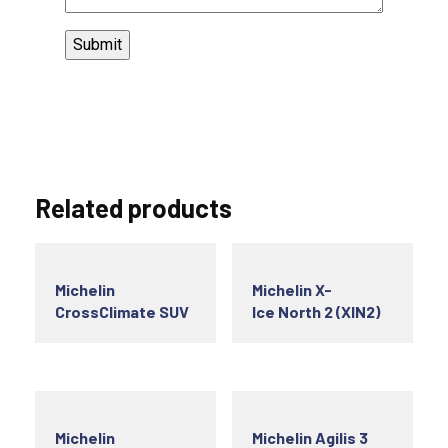
Related products
Michelin
Michelin X-
CrossClimate SUV
Ice North 2 (XIN2)
Michelin
Michelin Agilis 3