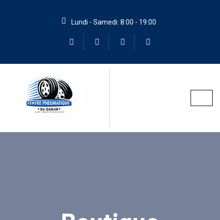
Lundi - Samedi: 8:00 - 19:00