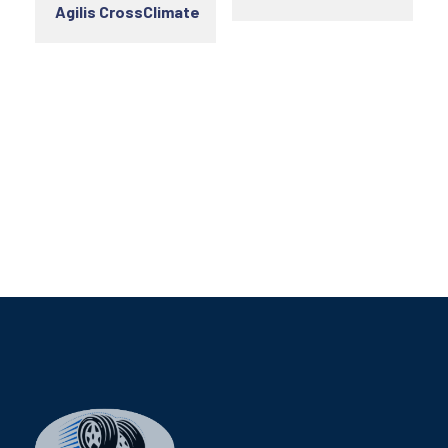
Agilis CrossClimate