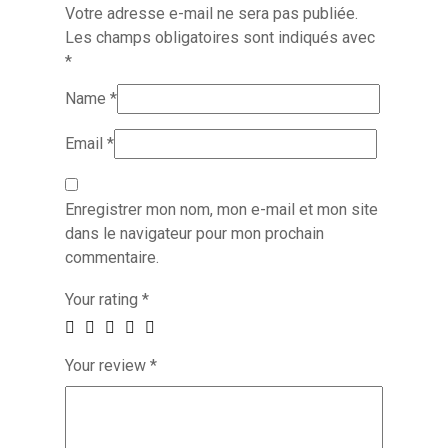
Votre adresse e-mail ne sera pas publiée.
Les champs obligatoires sont indiqués avec
*
Name
*
Email
*
Enregistrer mon nom, mon e-mail et mon site
dans le navigateur pour mon prochain
commentaire.
Your rating
*
Your review
*