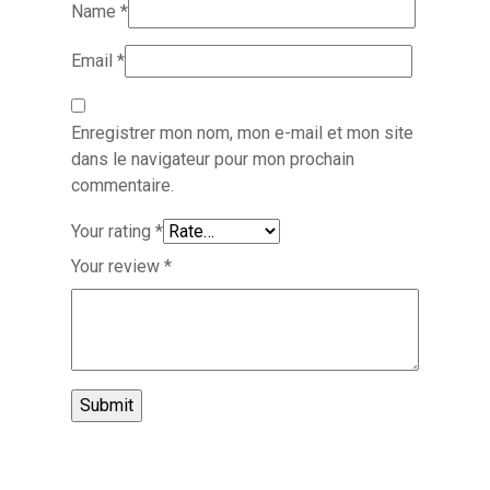
Name
*
Email
*
Enregistrer mon nom, mon e-mail et mon site
dans le navigateur pour mon prochain
commentaire.
Your rating
*
Your review
*