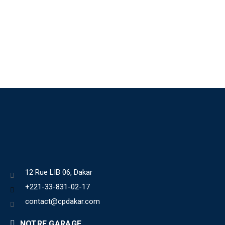
12 Rue LIB 06, Dakar
+221-33-831-02-17
contact@cpdakar.com
NOTRE GARAGE