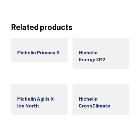
Related products
Michelin Primacy 3
Michelin
Energy XM2
Michelin Agilis X-
Michelin
Ice North
CrossClimate