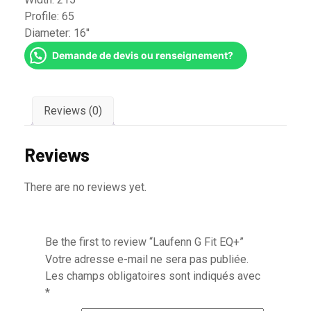
Profile:
65
Diameter:
16''
Demande de devis ou renseignement?
Reviews (0)
Reviews
There are no reviews yet.
Be the first to review “Laufenn G Fit EQ+”
Votre adresse e-mail ne sera pas publiée.
Les champs obligatoires sont indiqués avec
*