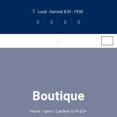
Lundi - Samedi: 8:00 - 19:00
Boutique
Home
/
tyres
/ Laufenn G Fit EQ+