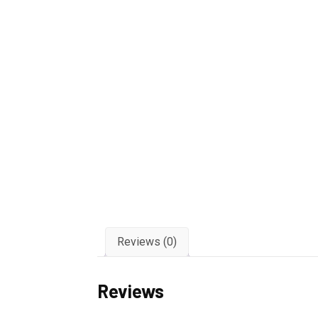
Reviews (0)
Reviews