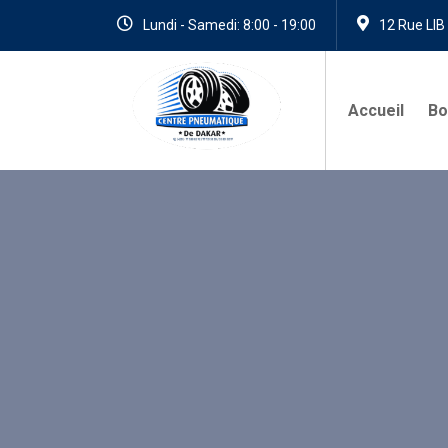
Lundi - Samedi: 8:00 - 19:00
12 Rue LIB
Accueil
Bo