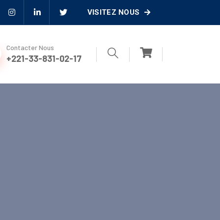
VISITEZ NOUS
Contacter Nous
+221-33-831-02-17