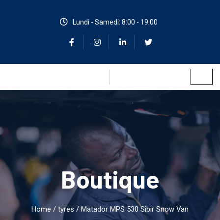
Lundi - Samedi: 8:00 - 19:00
Boutique
Home
/
tyres
/ Matador MPS 530 Sibir Snow Van