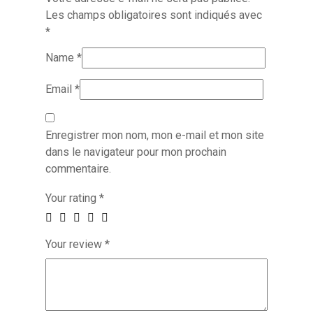
Les champs obligatoires sont indiqués avec
*
Name
*
Email
*
Enregistrer mon nom, mon e-mail et mon site
dans le navigateur pour mon prochain
commentaire.
Your rating
*
Your review
*