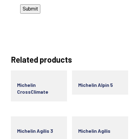
Related products
Michelin
Michelin Alpin 5
CrossClimate
Michelin Agilis 3
Michelin Agilis