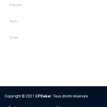
ENVOYER
Copyright © 2021
CPDakar
. Tous droits réservés.