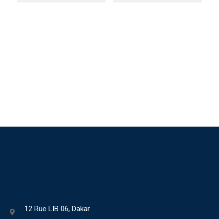
12 Rue LIB 06, Dakar