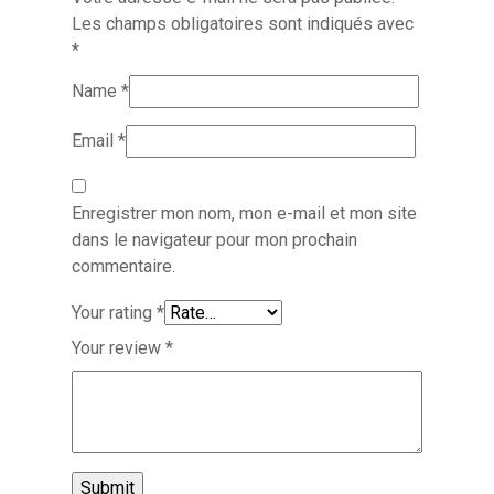
Les champs obligatoires sont indiqués avec
*
Name
*
Email
*
Enregistrer mon nom, mon e-mail et mon site
dans le navigateur pour mon prochain
commentaire.
Your rating
*
Your review
*