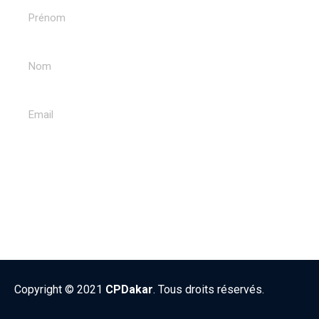
ENVOYER
Copyright © 2021
CPDakar
. Tous droits réservés.