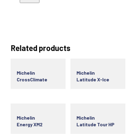
Related products
Michelin
Michelin
CrossClimate
Latitude X-Ice
Michelin
Michelin
Energy XM2
Latitude Tour HP