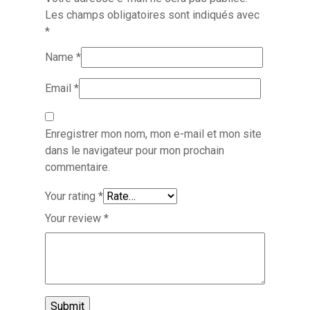
Les champs obligatoires sont indiqués avec
*
Name
*
Email
*
Enregistrer mon nom, mon e-mail et mon site
dans le navigateur pour mon prochain
commentaire.
Your rating
*
Your review
*