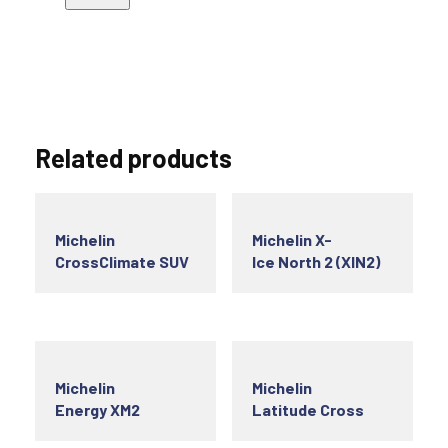
Related products
Michelin
Michelin X-
CrossClimate SUV
Ice North 2 (XIN2)
Michelin
Michelin
Energy XM2
Latitude Cross