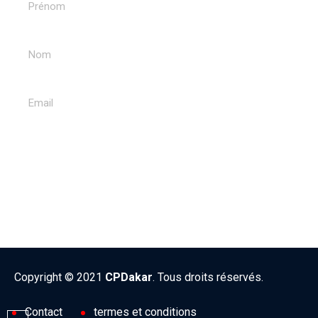
ENVOYER
Copyright © 2021
CPDakar
. Tous droits réservés.
Contact
termes et conditions