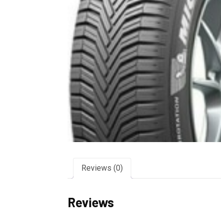
Reviews (0)
Reviews