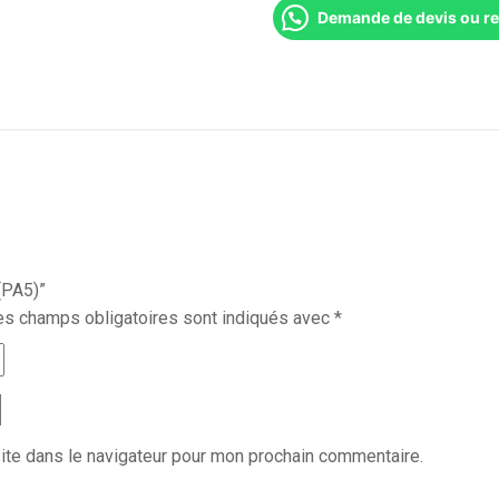
Demande de devis ou r
 (PA5)”
es champs obligatoires sont indiqués avec
*
ite dans le navigateur pour mon prochain commentaire.