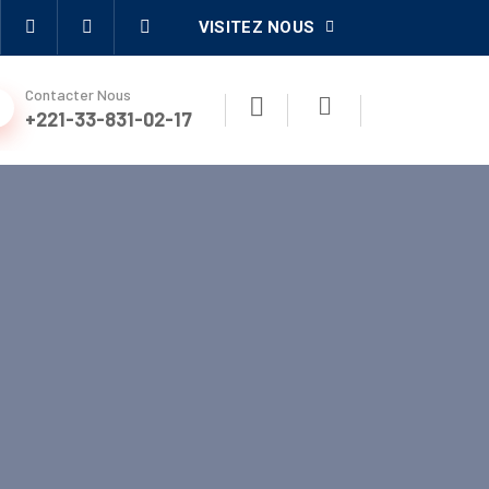
VISITEZ NOUS
Contacter Nous
+221-33-831-02-17