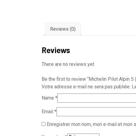
Reviews (0)
Reviews
There are no reviews yet.
Be the first to review “Michelin Pilot Alpin 5
Votre adresse e-mail ne sera pas publiée.
L
Name
*
Email
*
Enregistrer mon nom, mon e-mail et mon s