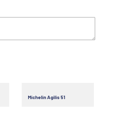
Michelin Agilis 51