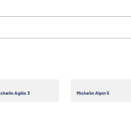
chelin Agilis 3
Michelin Alpin 5