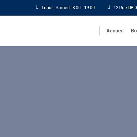
Lundi - Samedi: 8:00 - 19:00
12 Rue LIB 0
Accueil
Bo