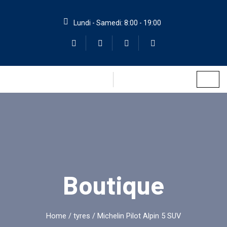
Lundi - Samedi: 8:00 - 19:00
Boutique
Home
/
tyres
/ Michelin Pilot Alpin 5 SUV