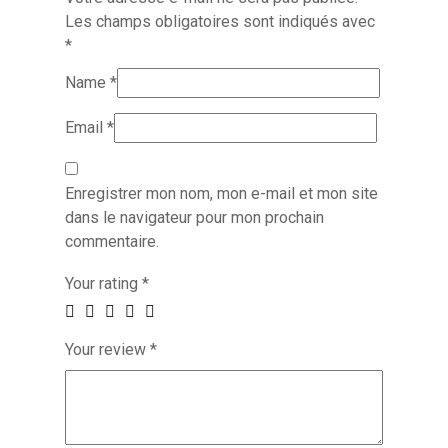
Les champs obligatoires sont indiqués avec
*
Name
*
Email
*
Enregistrer mon nom, mon e-mail et mon site
dans le navigateur pour mon prochain
commentaire.
Your rating
*
Your review
*