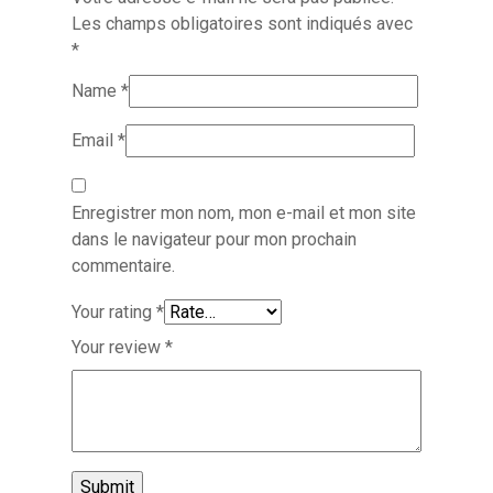
Les champs obligatoires sont indiqués avec
*
Name
*
Email
*
Enregistrer mon nom, mon e-mail et mon site
dans le navigateur pour mon prochain
commentaire.
Your rating
*
Your review
*