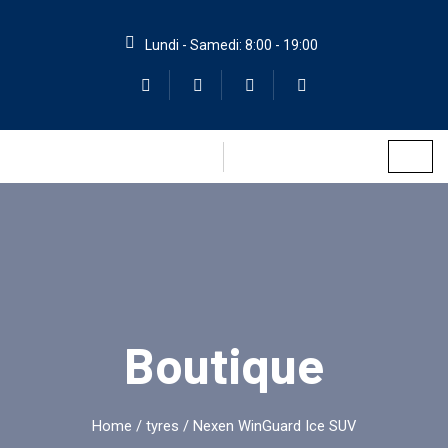
Lundi - Samedi: 8:00 - 19:00
Boutique
Home
/
tyres
/ Nexen WinGuard Ice SUV