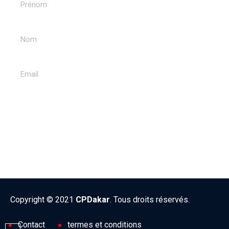
ENVOYER
Copyright © 2021
CPDakar
. Tous droits réservés.
Contact
termes et conditions