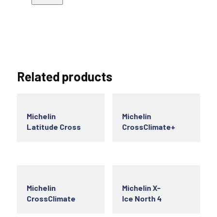
Related products
Michelin
Michelin
Latitude Cross
CrossClimate+
Michelin
Michelin X-
CrossClimate
Ice North 4