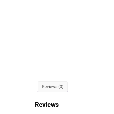
Reviews (0)
Reviews