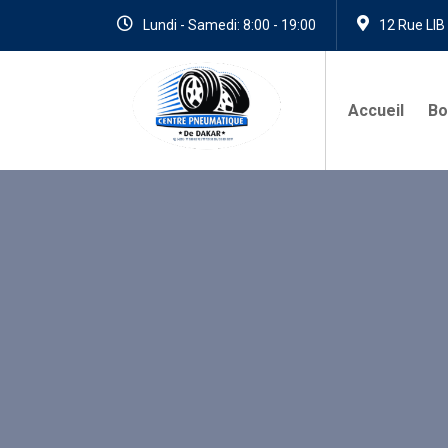
Lundi - Samedi: 8:00 - 19:00
12 Rue LIB
Accueil
Bo