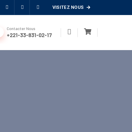
VISITEZ NOUS
Contacter Nous
+221-33-831-02-17