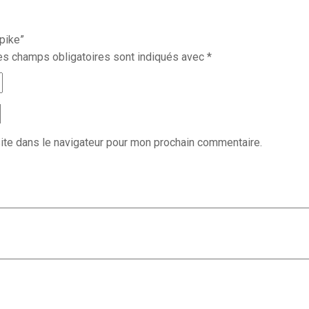
pike”
es champs obligatoires sont indiqués avec
*
ite dans le navigateur pour mon prochain commentaire.