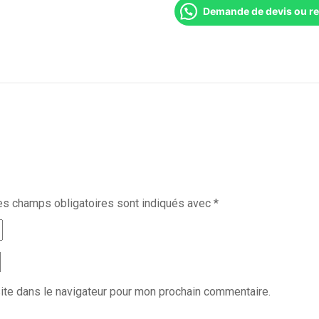
Demande de devis ou r
es champs obligatoires sont indiqués avec
*
ite dans le navigateur pour mon prochain commentaire.