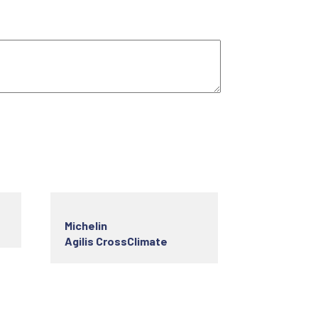
Michelin
Agilis CrossClimate