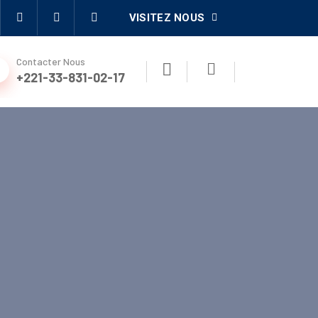
VISITEZ NOUS
Contacter Nous
+221-33-831-02-17