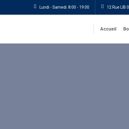
Lundi - Samedi: 8:00 - 19:00
12 Rue LIB 0
Accueil
Bo