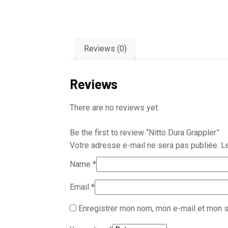
Reviews (0)
Reviews
There are no reviews yet.
Be the first to review “Nitto Dura Grappler”
Votre adresse e-mail ne sera pas publiée.
L
Name
*
Email
*
Enregistrer mon nom, mon e-mail et mon s