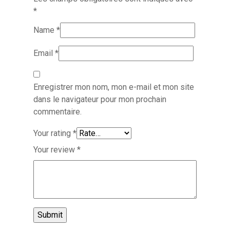
*
Name
*
Email
*
Enregistrer mon nom, mon e-mail et mon site
dans le navigateur pour mon prochain
commentaire.
Your rating
*
Your review
*