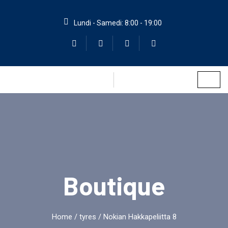
Lundi - Samedi: 8:00 - 19:00
Boutique
Home
/
tyres
/ Nokian Hakkapeliitta 8