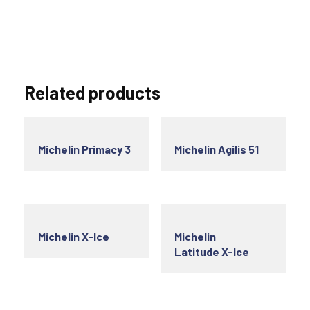
Related products
Michelin Primacy 3
Michelin Agilis 51
Michelin X-Ice
Michelin
Latitude X-Ice