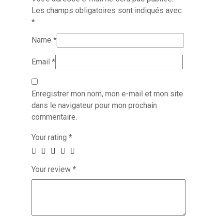
Les champs obligatoires sont indiqués avec
*
Name
*
Email
*
Enregistrer mon nom, mon e-mail et mon site
dans le navigateur pour mon prochain
commentaire.
Your rating
*
Your review
*