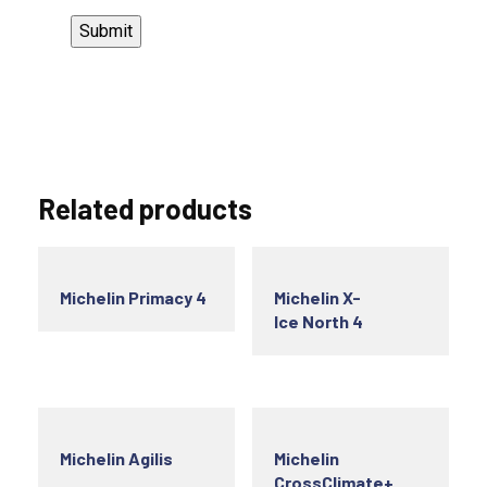
Related products
Michelin Primacy 4
Michelin X-
Ice North 4
Michelin Agilis
Michelin
CrossClimate+