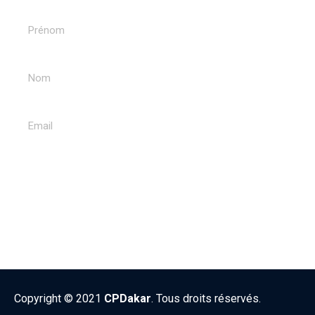
ENVOYER
Copyright © 2021
CPDakar
. Tous droits réservés.