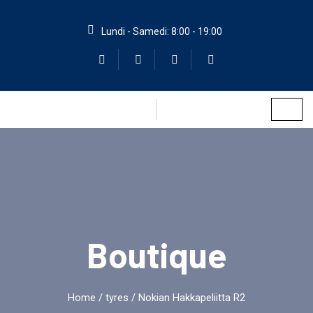
Lundi - Samedi: 8:00 - 19:00
Boutique
Home
/
tyres
/ Nokian Hakkapeliitta R2