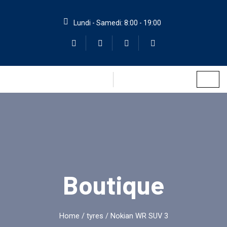
Lundi - Samedi: 8:00 - 19:00
Boutique
Home
/
tyres
/ Nokian WR SUV 3