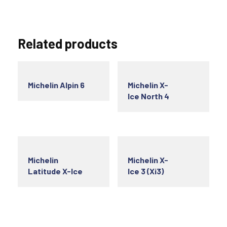
Related products
Michelin Alpin 6
Michelin X-
Ice North 4
Michelin
Michelin X-
Latitude X-Ice
Ice 3 (Xi3)