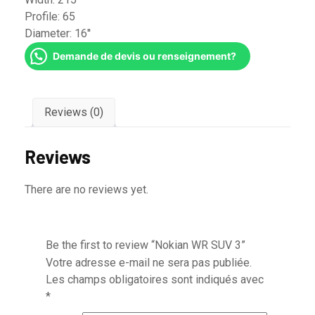
Profile:
65
Diameter:
16''
Demande de devis ou renseignement?
Reviews (0)
Reviews
There are no reviews yet.
Be the first to review “Nokian WR SUV 3”
Votre adresse e-mail ne sera pas publiée.
Les champs obligatoires sont indiqués avec
*