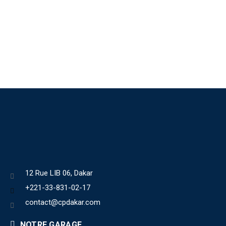
12 Rue LIB 06, Dakar
+221-33-831-02-17
contact@cpdakar.com
NOTRE GARAGE