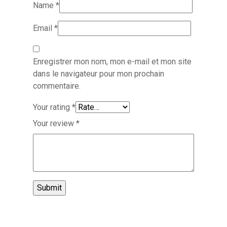
Name
*
Email
*
Enregistrer mon nom, mon e-mail et mon site
dans le navigateur pour mon prochain
commentaire.
Your rating
*
Your review
*