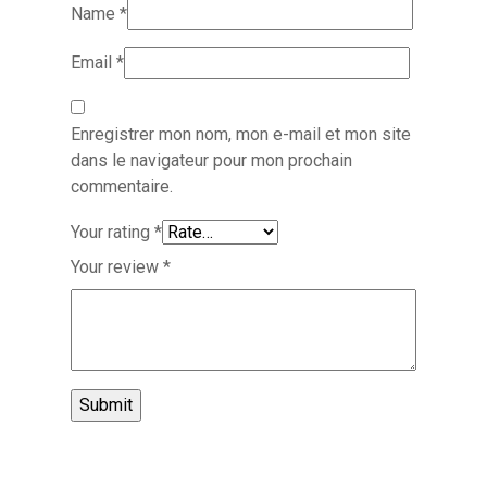
Name
*
Email
*
Enregistrer mon nom, mon e-mail et mon site
dans le navigateur pour mon prochain
commentaire.
Your rating
*
Your review
*