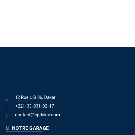
12 Rue LIB 06, Dakar
+221-33-831-02-17
contact@cpdakar.com
NOTRE GARAGE