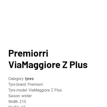
Premiorri
ViaMaggiore Z Plus
Category:
tyres
Tyre brand:
Premiorri
Tyre model:
ViaMaggiore Z Plus
Saison:
winter
Width:
215