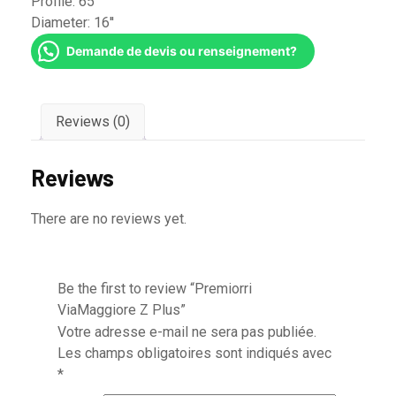
Profile:
65
Diameter:
16''
Demande de devis ou renseignement?
Reviews (0)
Reviews
There are no reviews yet.
Be the first to review “Premiorri
ViaMaggiore Z Plus”
Votre adresse e-mail ne sera pas publiée.
Les champs obligatoires sont indiqués avec
*