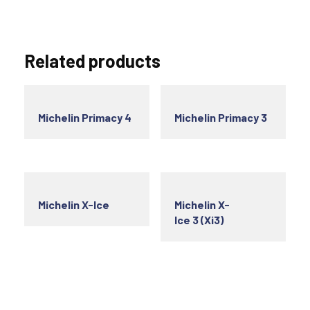
Related products
Michelin Primacy 4
Michelin Primacy 3
Michelin X-Ice
Michelin X-
Ice 3 (Xi3)