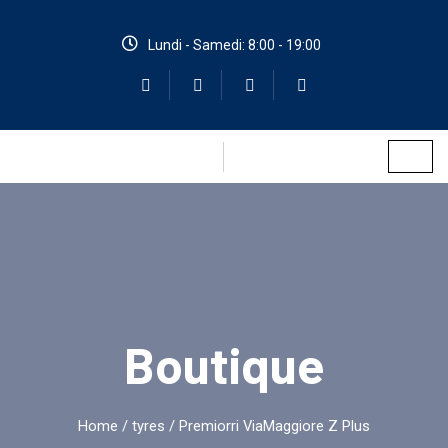
Lundi - Samedi: 8:00 - 19:00
Boutique
Home
/
tyres
/ Premiorri ViaMaggiore Z Plus