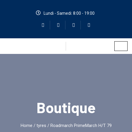
Lundi - Samedi: 8:00 - 19:00
Boutique
Home
/
tyres
/ Roadmarch PrimeMarch H/T 79