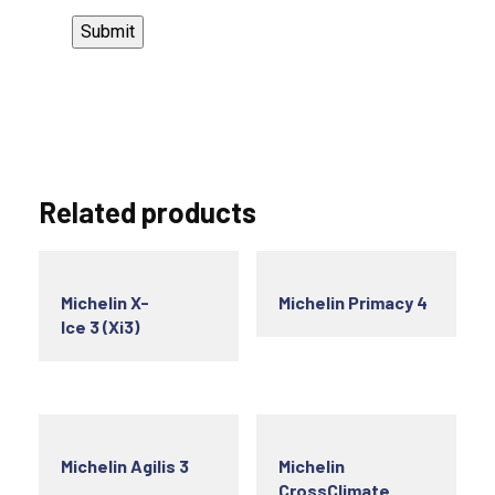
Related products
Michelin X-
Michelin Primacy 4
Ice 3 (Xi3)
Michelin Agilis 3
Michelin
CrossClimate