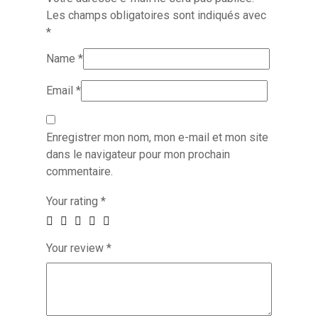
Les champs obligatoires sont indiqués avec
*
Name
*
Email
*
Enregistrer mon nom, mon e-mail et mon site
dans le navigateur pour mon prochain
commentaire.
Your rating
*
Your review
*