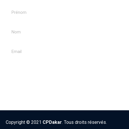
ENVOYER
Copyright © 2021
CPDakar
. Tous droits réservés.