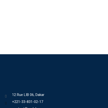
12 Rue LIB 06, Dakar
+221-33-831-02-17