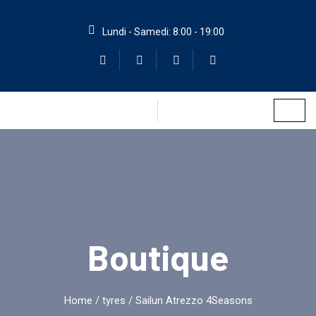
Lundi - Samedi: 8:00 - 19:00
Boutique
Home
/
tyres
/ Sailun Atrezzo 4Seasons