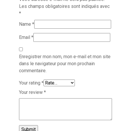
Les champs obligatoires sont indiqués avec
*
Name
*
Email
*
Enregistrer mon nom, mon e-mail et mon site
dans le navigateur pour mon prochain
commentaire.
Your rating
*
Your review
*