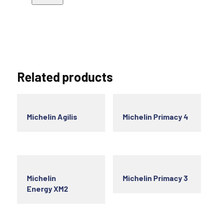
Related products
Michelin Agilis
Michelin Primacy 4
Michelin
Michelin Primacy 3
Energy XM2