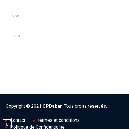
ENVOYER
Copyright © 2021
CPDakar
. Tous droits réservés.
Contact
termes et conditions
Politique de Confidentialité